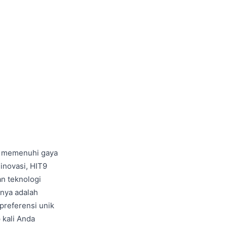
uk memenuhi gaya
 inovasi, HIT9
n teknologi
rnya adalah
preferensi unik
kali Anda