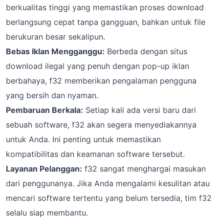
berkualitas tinggi yang memastikan proses download
berlangsung cepat tanpa gangguan, bahkan untuk file
berukuran besar sekalipun.
Bebas Iklan Mengganggu:
Berbeda dengan situs
download ilegal yang penuh dengan pop-up iklan
berbahaya, f32 memberikan pengalaman pengguna
yang bersih dan nyaman.
Pembaruan Berkala:
Setiap kali ada versi baru dari
sebuah software, f32 akan segera menyediakannya
untuk Anda. Ini penting untuk memastikan
kompatibilitas dan keamanan software tersebut.
Layanan Pelanggan:
f32 sangat menghargai masukan
dari penggunanya. Jika Anda mengalami kesulitan atau
mencari software tertentu yang belum tersedia, tim f32
selalu siap membantu.