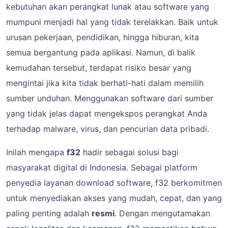
kebutuhan akan perangkat lunak atau software yang
mumpuni menjadi hal yang tidak terelakkan. Baik untuk
urusan pekerjaan, pendidikan, hingga hiburan, kita
semua bergantung pada aplikasi. Namun, di balik
kemudahan tersebut, terdapat risiko besar yang
mengintai jika kita tidak berhati-hati dalam memilih
sumber unduhan. Menggunakan software dari sumber
yang tidak jelas dapat mengekspos perangkat Anda
terhadap malware, virus, dan pencurian data pribadi.
Inilah mengapa
f32
hadir sebagai solusi bagi
masyarakat digital di Indonesia. Sebagai platform
penyedia layanan download software, f32 berkomitmen
untuk menyediakan akses yang mudah, cepat, dan yang
paling penting adalah
resmi
. Dengan mengutamakan