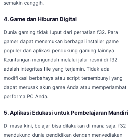
semakin canggih.
4. Game dan Hiburan Digital
Dunia gaming tidak luput dari perhatian f32. Para
gamer dapat menemukan berbagai installer game
populer dan aplikasi pendukung gaming lainnya.
Keuntungan mengunduh melalui jalur resmi di f32
adalah integritas file yang terjamin. Tidak ada
modifikasi berbahaya atau script tersembunyi yang
dapat merusak akun game Anda atau memperlambat
performa PC Anda.
5. Aplikasi Edukasi untuk Pembelajaran Mandiri
Di masa kini, belajar bisa dilakukan di mana saja. f32
mendukung dunia pendidikan dengan menyediakan