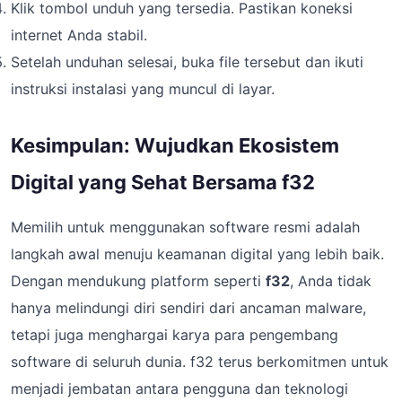
Klik tombol unduh yang tersedia. Pastikan koneksi
internet Anda stabil.
Setelah unduhan selesai, buka file tersebut dan ikuti
instruksi instalasi yang muncul di layar.
Kesimpulan: Wujudkan Ekosistem
Digital yang Sehat Bersama f32
Memilih untuk menggunakan software resmi adalah
langkah awal menuju keamanan digital yang lebih baik.
Dengan mendukung platform seperti
f32
, Anda tidak
hanya melindungi diri sendiri dari ancaman malware,
tetapi juga menghargai karya para pengembang
software di seluruh dunia. f32 terus berkomitmen untuk
menjadi jembatan antara pengguna dan teknologi